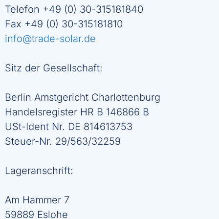
Telefon +49 (0) 30-315181840
Fax +49 (0) 30-315181810
info@trade-solar.de
Sitz der Gesellschaft:
Berlin Amstgericht Charlottenburg
Handelsregister HR B 146866 B
USt-Ident Nr. DE 814613753
Steuer-Nr. 29/563/32259
Lageranschrift:
Am Hammer 7
59889 Eslohe