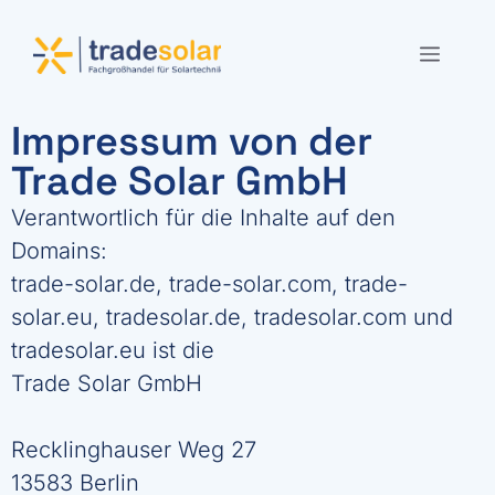
Impressum von der
Trade Solar GmbH
Verantwortlich für die Inhalte auf den
Domains:
trade-solar.de, trade-solar.com, trade-
solar.eu, tradesolar.de, tradesolar.com und
tradesolar.eu ist die
Trade Solar GmbH
Recklinghauser Weg 27
13583 Berlin