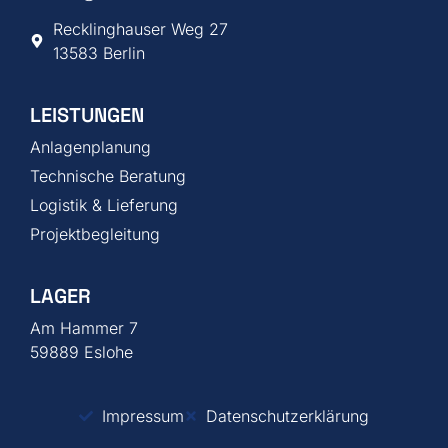
Recklinghauser Weg 27
13583 Berlin
LEISTUNGEN
Anlagenplanung
Technische Beratung
Logistik & Lieferung
Projektbegleitung
LAGER
Am Hammer 7
59889 Eslohe
Impressum
Datenschutzerklärung