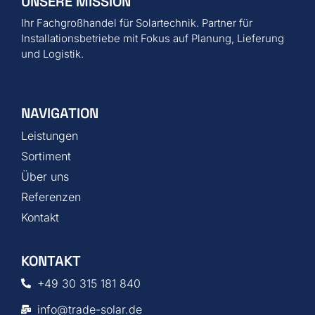
UNSERE MISSION
Ihr Fachgroßhandel für Solartechnik. Partner für
Installationsbetriebe mit Fokus auf Planung, Lieferung
und Logistik.
NAVIGATION
Leistungen
Sortiment
Über uns
Referenzen
Kontakt
KONTAKT
+49 30 315 181 840
info@trade-solar.de