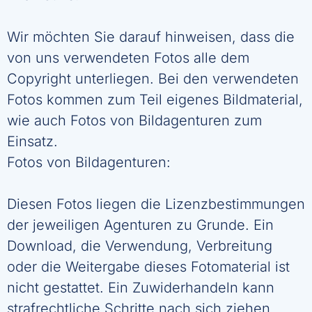
Wir möchten Sie darauf hinweisen, dass die
von uns verwendeten Fotos alle dem
Copyright unterliegen. Bei den verwendeten
Fotos kommen zum Teil eigenes Bildmaterial,
wie auch Fotos von Bildagenturen zum
Einsatz.
Fotos von Bildagenturen:
Diesen Fotos liegen die Lizenzbestimmungen
der jeweiligen Agenturen zu Grunde. Ein
Download, die Verwendung, Verbreitung
oder die Weitergabe dieses Fotomaterial ist
nicht gestattet. Ein Zuwiderhandeln kann
strafrechtliche Schritte nach sich ziehen.