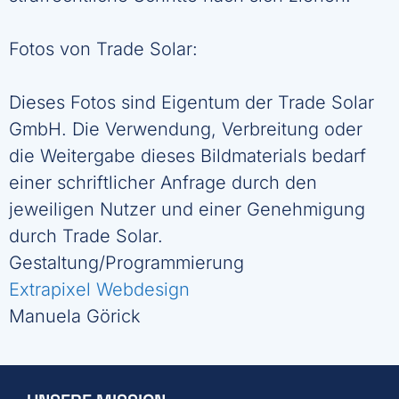
Fotos von Trade Solar:
Dieses Fotos sind Eigentum der Trade Solar
GmbH. Die Verwendung, Verbreitung oder
die Weitergabe dieses Bildmaterials bedarf
einer schriftlicher Anfrage durch den
jeweiligen Nutzer und einer Genehmigung
durch Trade Solar.
Gestaltung/Programmierung
Extrapixel Webdesign
Manuela Görick