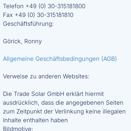
Telefon +49 (0) 30-315181800
Fax +49 (0) 30-315181810
Geschäftsführung:
Görick, Ronny
Allgemeine Geschäftsbedingungen (AGB)
Verweise zu anderen Websites:
Die Trade Solar GmbH erklärt hiermit
ausdrücklich, dass die angegebenen Seiten
zum Zeitpunkt der Verlinkung keine illegalen
Inhalte enthalten haben
Bildmotive: